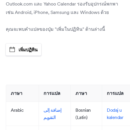
Outlook.com และ Yahoo Calendar รองรับอุปกรณ์พกพา
เช่น Android, iPhone, Samsung และ Windows ด้วย
คุณจะพบคำแปลของปุ่ม "เพิ่มในปฏิทิน" ด้านล่างนี้
เพิ่มปฏิทิน
ภาษา
การแปล
ภาษา
การแปล
Arabic
إضافة إلى
Bosnian
Dodaj u
التقويم
(Latin)
kalendar