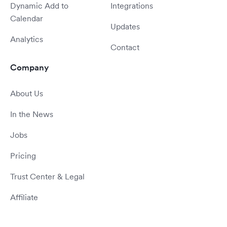
Dynamic Add to
Integrations
Calendar
Updates
Analytics
Contact
Company
About Us
In the News
Jobs
Pricing
Trust Center & Legal
Affiliate