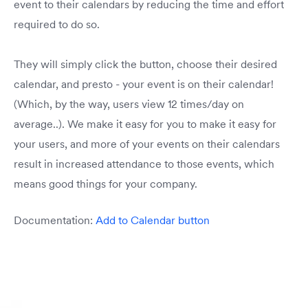
event to their calendars by reducing the time and effort
required to do so.
They will simply click the button, choose their desired
calendar, and presto - your event is on their calendar!
(Which, by the way, users view 12 times/day on
average..). We make it easy for you to make it easy for
your users, and more of your events on their calendars
result in increased attendance to those events, which
means good things for your company.
Documentation:
Add to Calendar button