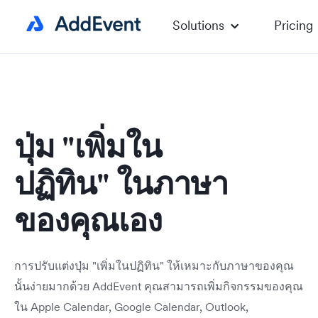
Solutions
Pricing
ปุ่ม "เพิ่มใน
ปฏิทิน" ในภาษา
ของคุณเอง
การปรับแต่งปุ่ม "เพิ่มในปฏิทิน" ให้เหมาะกับภาษาของคุณ
นั้นง่ายมากด้วย AddEvent คุณสามารถเพิ่มกิจกรรมของคุณ
ใน Apple Calendar, Google Calendar, Outlook,