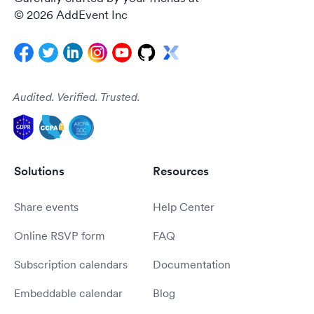
© 2026 AddEvent Inc
Audited. Verified. Trusted.
Solutions
Resources
Share events
Help Center
Online RSVP form
FAQ
Subscription calendars
Documentation
Embeddable calendar
Blog