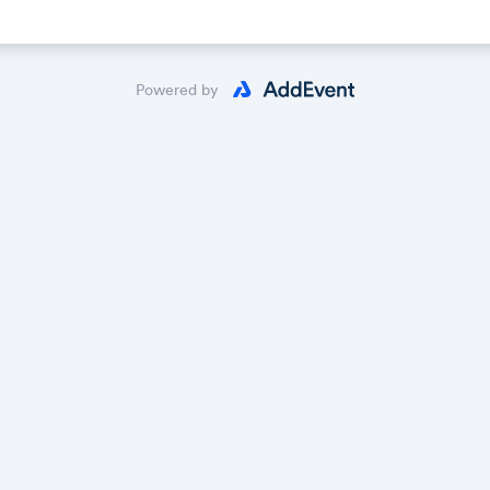
Powered by