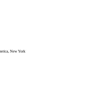
erica, New York