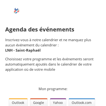
Agenda des événements
Inscrivez-vous à notre calendrier et ne manquez plus
aucun événement du calendrier :
LNH - Saint-Raphaël
Choisissez votre programme et les événements seront
automatiquement ajoutés dans le calendrier de votre
application où de votre mobile
Mon programme:
Outlook
Google
Yahoo
Outlook.com