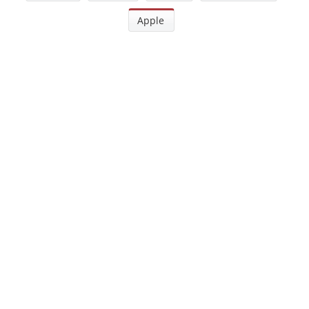
Apple