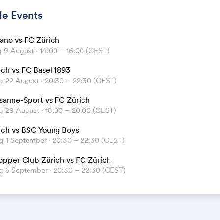
e Events
ano vs FC Zürich
 9 August ⋅ 14:00 – 16:00 (CEST)
ich vs FC Basel 1893
 22 August ⋅ 20:30 – 22:30 (CEST)
sanne-Sport vs FC Zürich
 29 August ⋅ 18:00 – 20:00 (CEST)
ich vs BSC Young Boys
g 1 September ⋅ 20:30 – 22:30 (CEST)
opper Club Zürich vs FC Zürich
 5 September ⋅ 20:30 – 22:30 (CEST)